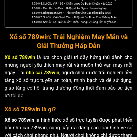
Soi Cầu VIP 4 Số – Chiến Lược Dự Đoán Chuẩn Xác 2025
Cao Thủ Soi Cầu – Bí Quyết Từ Người Chuyên Nghiệp
Rồng Bạch Kim – Trải Nghiệm Đỉnh Cao Hàng Đầu 2025
Soi Cầu Việt Chính Xác – Bí Quyết Dự Đoán Con Số May Mắn
Soi Cầu Lô Cực Chuẩn: Chiến Thắng Dễ Dàng Từ Chuyên Gia
Xổ số 789win: Trải Nghiệm May Mắn và
Giải Thưởng Hấp Dẫn
Xổ số 789win
là lựa chọn giải trí đầy hứng thú dành cho
những người yêu thích may rủi và muốn thử vận may mỗi
ngày. Tại
nhà cái 789win
, người chơi được trải nghiệm nền
tảng xổ số trực tuyến an toàn, minh bạch và dễ sử dụng,
giúp tăng cơ hội trúng thưởng đồng thời đảm bảo sự tiện
lợi tối đa.
Xổ số 789win là gì?
Xổ số 789win
là hình thức xổ số trực tuyến được phát triển
bởi nhà cái 789win, cung cấp đa dạng các loại hình vé số
với cách chơi phong phú. Người chơi không chỉ được tham