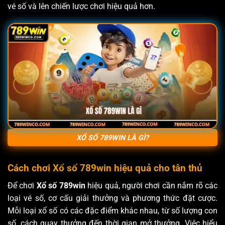
vé số và lên chiến lược chơi hiệu quả hơn.
XỔ SỐ 789WIN LÀ GÌ?
Cách chơi Xổ số 789win hiệu quả cho tân thủ
Để chơi
Xổ số 789win
hiệu quả, người chơi cần nắm rõ các
loại vé số, cơ cấu giải thưởng và phương thức đặt cược.
Mỗi loại xổ số có các đặc điểm khác nhau, từ số lượng con
số, cách quay thưởng đến thời gian mở thưởng. Việc hiểu