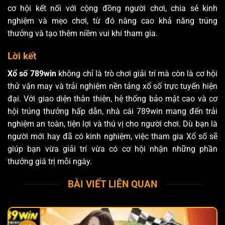
cơ hội kết nối với cộng đồng người chơi, chia sẻ kinh
nghiệm và mẹo chơi, từ đó nâng cao khả năng trúng
thưởng và tạo thêm niềm vui khi tham gia.
Lời kết
Xổ số 789win
không chỉ là trò chơi giải trí mà còn là cơ hội
thử vận may và trải nghiệm nền tảng xổ số trực tuyến hiện
đại. Với giao diện thân thiện, hệ thống bảo mật cao và cơ
hội trúng thưởng hấp dẫn, nhà cái 789win mang đến trải
nghiệm an toàn, tiện lợi và thú vị cho người chơi. Dù bạn là
người mới hay đã có kinh nghiệm, việc tham gia Xổ số sẽ
giúp bạn vừa giải trí vừa có cơ hội nhận những phần
thưởng giá trị mỗi ngày.
BÀI VIẾT LIÊN QUAN