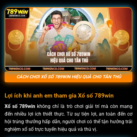
CÁCH CHƠI XỔ SỐ 789WIN HIỆU QUẢ CHO TÂN THỦ
Lợi ích khi anh em tham gia Xổ số 789win
Xổ số 789win
không chỉ là trò chơi giải trí mà còn mang
đến nhiều lợi ích thiết thực. Từ sự tiện lợi, an toàn đến cơ
hội trúng thưởng hấp dẫn, người chơi có thể tận hưởng trải
nghiệm xổ số trực tuyến hiệu quả và thú vị.