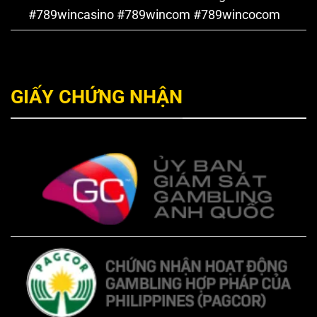
#789wincasino #789wincom #789wincocom
GIẤY CHỨNG NHẬN