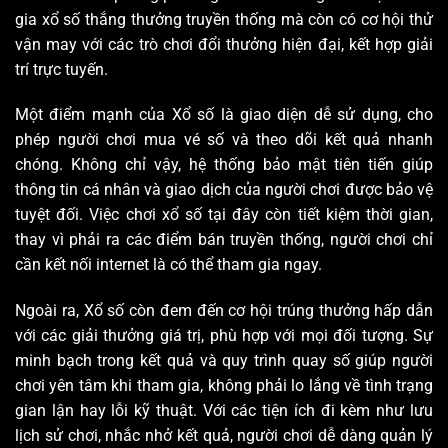
gia xổ số thắng thưởng truyền thống mà còn có cơ hội thử
vận may với các trò chơi đổi thưởng hiện đại, kết hợp giải
trí trực tuyến.
Một điểm mạnh của Xổ số là giao diện dễ sử dụng, cho
phép người chơi mua vé số và theo dõi kết quả nhanh
chóng. Không chỉ vậy, hệ thống bảo mật tiên tiến giúp
thông tin cá nhân và giao dịch của người chơi được bảo vệ
tuyệt đối. Việc chơi xổ số tại đây còn tiết kiệm thời gian,
thay vì phải ra các điểm bán truyền thống, người chơi chỉ
cần kết nối internet là có thể tham gia ngay.
Ngoài ra, Xổ số còn đem đến cơ hội trúng thưởng hấp dẫn
với các giải thưởng giá trị, phù hợp với mọi đối tượng. Sự
minh bạch trong kết quả và quy trình quay số giúp người
chơi yên tâm khi tham gia, không phải lo lắng về tình trạng
gian lận hay lỗi kỹ thuật. Với các tiện ích đi kèm như lưu
lịch sử chơi, nhắc nhở kết quả, người chơi dễ dàng quản lý